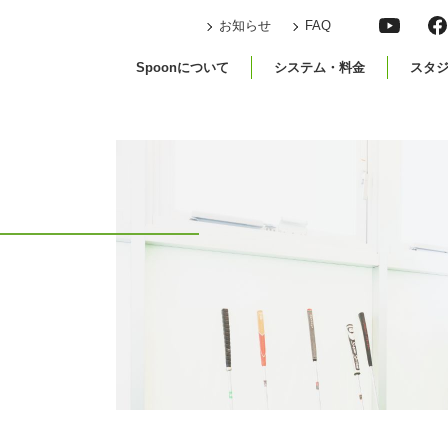
お知らせ
FAQ
Spoonについて
システム・料金
スタ