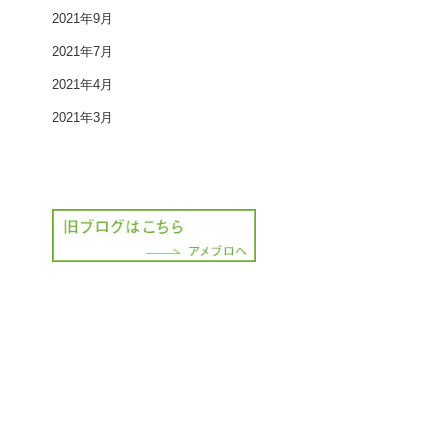
2021年9月
2021年7月
2021年4月
2021年3月