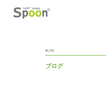
BLOG
ブログ