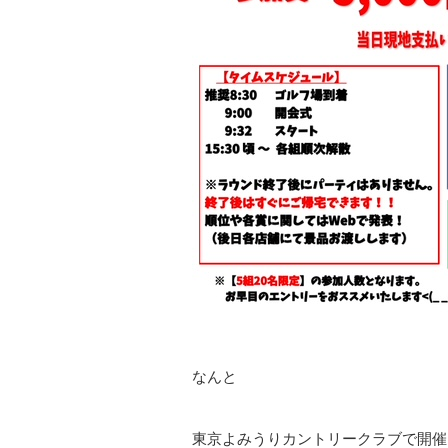
なんと
東京よみうりカントリークラブで開催