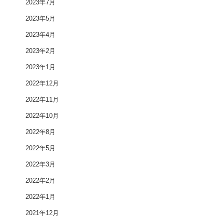
2023年7月
2023年5月
2023年4月
2023年2月
2023年1月
2022年12月
2022年11月
2022年10月
2022年8月
2022年5月
2022年3月
2022年2月
2022年1月
2021年12月