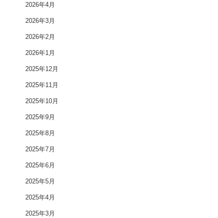
2026年4月
2026年3月
2026年2月
2026年1月
2025年12月
2025年11月
2025年10月
2025年9月
2025年8月
2025年7月
2025年6月
2025年5月
2025年4月
2025年3月