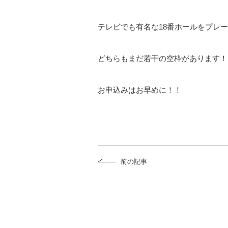
テレビでも有名な18番ホールをプレ
どちらもまだ若干の空枠があります！
お申込みはお早めに！！
前の記事