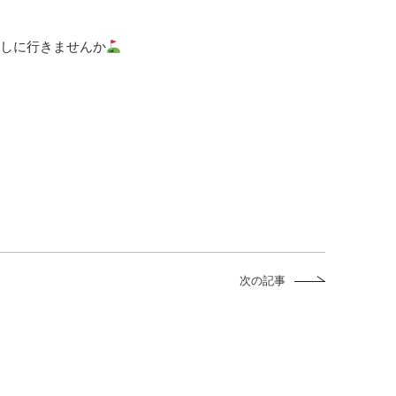
ーしに行きませんか
次の記事