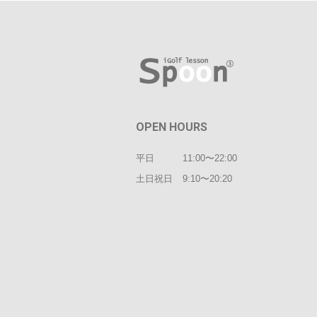
OPEN HOURS
平日
11:00〜22:00
土日祝日
9:10〜20:20