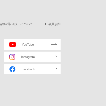
情報の取り扱いについて
会員規約
YouTube
Instagram
Facebook