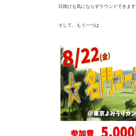
日焼けも気にならずラウンドできます
そして、もう一つは