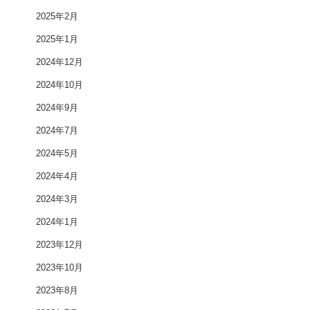
2025年2月
2025年1月
2024年12月
2024年10月
2024年9月
2024年7月
2024年5月
2024年4月
2024年3月
2024年1月
2023年12月
2023年10月
2023年8月