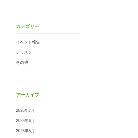
カテゴリー
イベント報告
レッスン
その他
アーカイブ
2026年7月
2026年6月
2026年5月