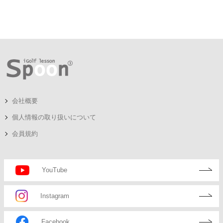
会社概要
個人情報の取り扱いについて
会員規約
YouTube
Instagram
Facebook