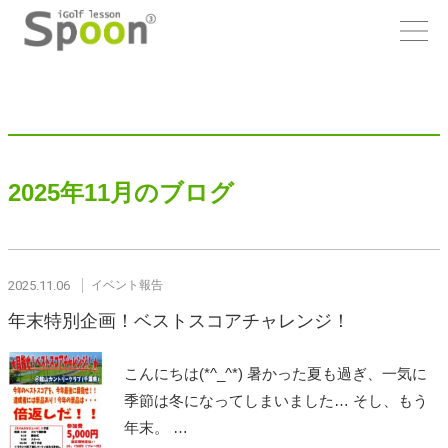
2025年11月のブログ
2025.11.06
イベント報告
年末特別企画！ベストスコアチャレンジ！
こんにちは(*^_^*) 暑かった夏も過ぎ、一気に
季節は冬になってしまいました… そし、もう
年末。 …