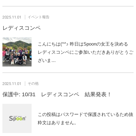
2025.11.01
イベント報告
レディスコンペ
こんにちは(^^♪ 昨日はSpoonの女王を決める
レディスコンペにご参加いただきありがとうご
ざいま…
2025.11.01
その他
保護中: 10/31 レディスコンペ 結果発表！
この投稿はパスワードで保護されているため抜
粋文はありません。