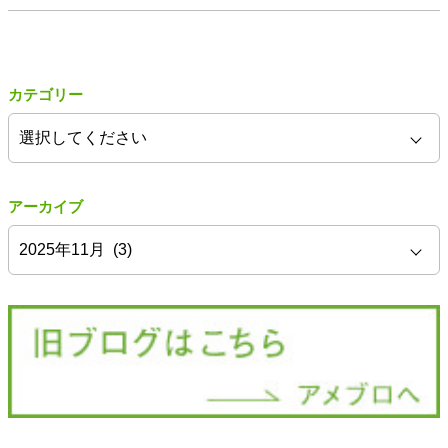
カテゴリー
アーカイブ