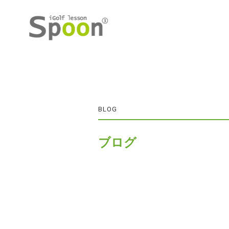
BLOG
ブログ