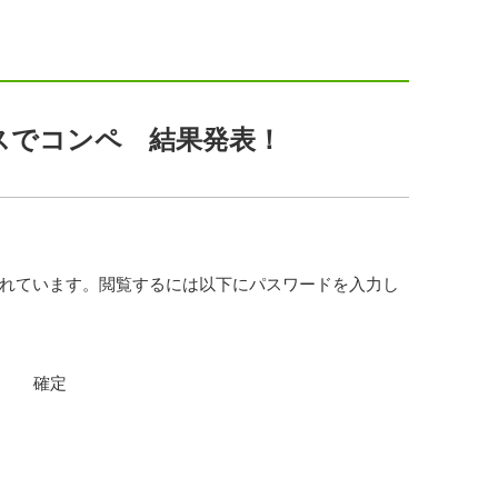
ースでコンペ 結果発表！
れています。閲覧するには以下にパスワードを入力し