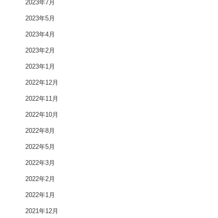
2023年7月
2023年5月
2023年4月
2023年2月
2023年1月
2022年12月
2022年11月
2022年10月
2022年8月
2022年5月
2022年3月
2022年2月
2022年1月
2021年12月