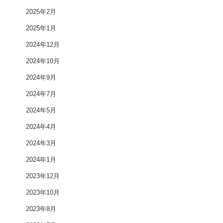
2025年2月
2025年1月
2024年12月
2024年10月
2024年9月
2024年7月
2024年5月
2024年4月
2024年3月
2024年1月
2023年12月
2023年10月
2023年8月