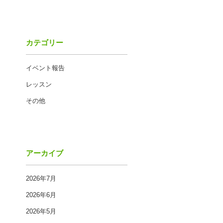
カテゴリー
イベント報告
レッスン
その他
アーカイブ
2026年7月
2026年6月
2026年5月