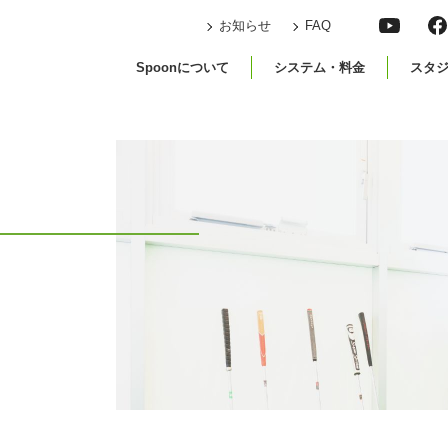
お知らせ
FAQ
Spoonについて
システム・料金
スタ