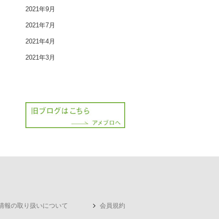
2021年9月
2021年7月
2021年4月
2021年3月
情報の取り扱いについて
会員規約