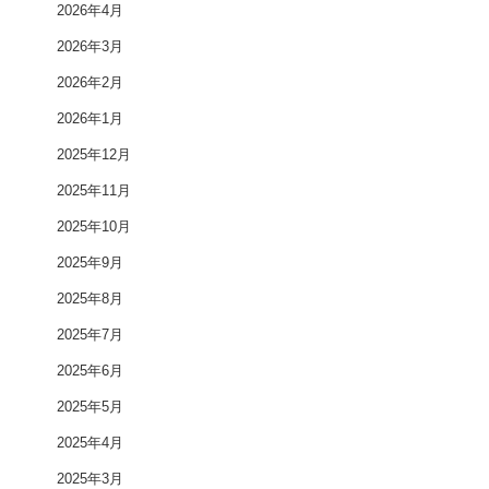
2026年4月
2026年3月
2026年2月
2026年1月
2025年12月
2025年11月
2025年10月
2025年9月
2025年8月
2025年7月
2025年6月
2025年5月
2025年4月
2025年3月