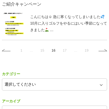
ご紹介キャンペーン
こんにちは☺ 急に寒くなってしまいました
10月に入りゴルフをやるにはいい季節になって
きました
…
1
…
15
16
17
…
19
カテゴリー
アーカイブ