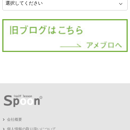
会社概要
個人情報の取り扱いについて