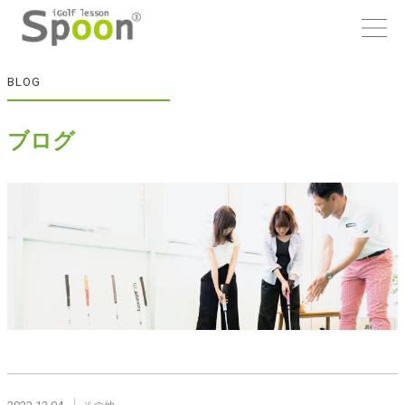
BLOG
ブログ