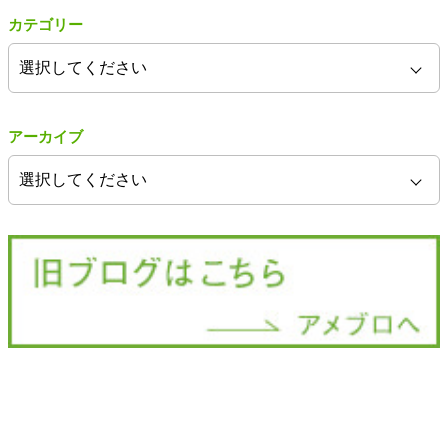
カテゴリー
アーカイブ